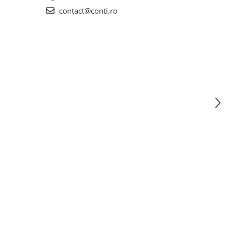
contact@conti.ro