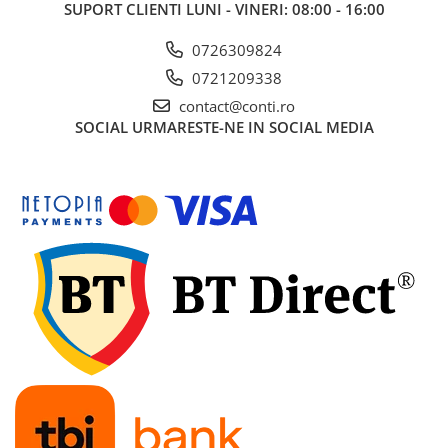
SUPORT CLIENTI
LUNI - VINERI: 08:00 - 16:00
0726309824
0721209338
contact@conti.ro
SOCIAL
URMARESTE-NE IN SOCIAL MEDIA