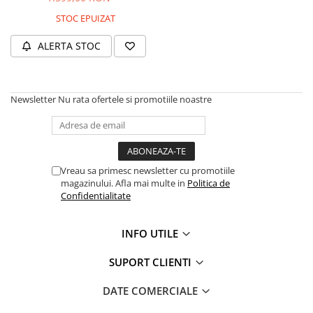
STOC EPUIZAT
ALERTA STOC
Newsletter
Nu rata ofertele si promotiile noastre
Vreau sa primesc newsletter cu promotiile
magazinului. Afla mai multe in
Politica de
Confidentialitate
INFO UTILE
SUPORT CLIENTI
DATE COMERCIALE