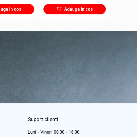
uga in cos
Adauga in cos
Suport clienti
Luni - Vineri: 08:00 - 16:00