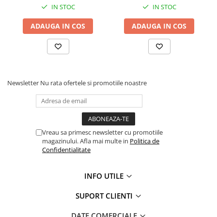
IN STOC
IN STOC
ADAUGA IN COS
ADAUGA IN COS
Newsletter
Nu rata ofertele si promotiile noastre
Vreau sa primesc newsletter cu promotiile
magazinului. Afla mai multe in
Politica de
Confidentialitate
INFO UTILE
SUPORT CLIENTI
DATE COMERCIALE