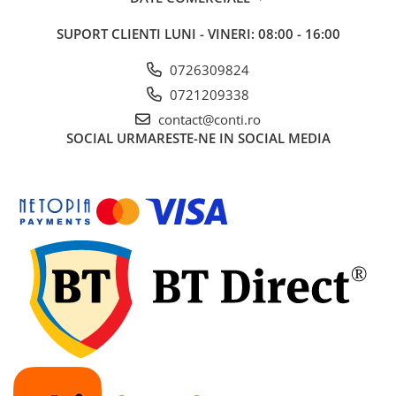
SUPORT CLIENTI
LUNI - VINERI: 08:00 - 16:00
0726309824
0721209338
contact@conti.ro
SOCIAL
URMARESTE-NE IN SOCIAL MEDIA