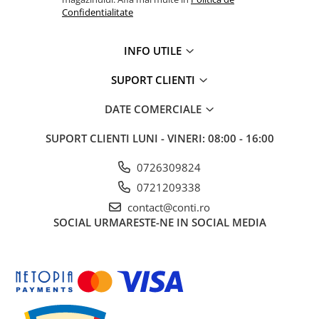
Confidentialitate
INFO UTILE
SUPORT CLIENTI
DATE COMERCIALE
SUPORT CLIENTI
LUNI - VINERI: 08:00 - 16:00
0726309824
0721209338
contact@conti.ro
SOCIAL
URMARESTE-NE IN SOCIAL MEDIA