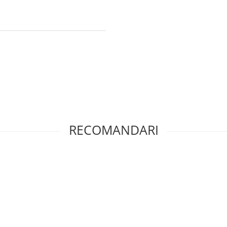
RECOMANDARI