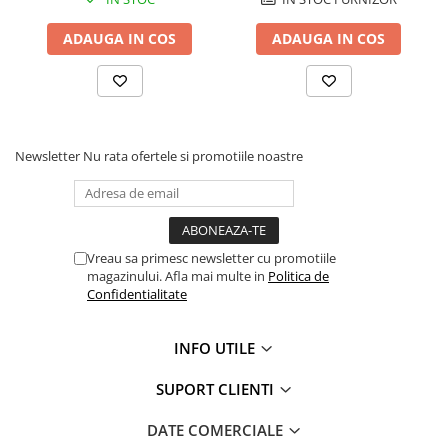
ADAUGA IN COS
ADAUGA IN COS
Newsletter
Nu rata ofertele si promotiile noastre
Vreau sa primesc newsletter cu promotiile
magazinului. Afla mai multe in
Politica de
Confidentialitate
INFO UTILE
SUPORT CLIENTI
DATE COMERCIALE