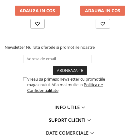
ADAUGA IN COS
ADAUGA IN COS
Newsletter
Nu rata ofertele si promotiile noastre
Vreau sa primesc newsletter cu promotiile
magazinului. Afla mai multe in
Politica de
Confidentialitate
INFO UTILE
SUPORT CLIENTI
DATE COMERCIALE