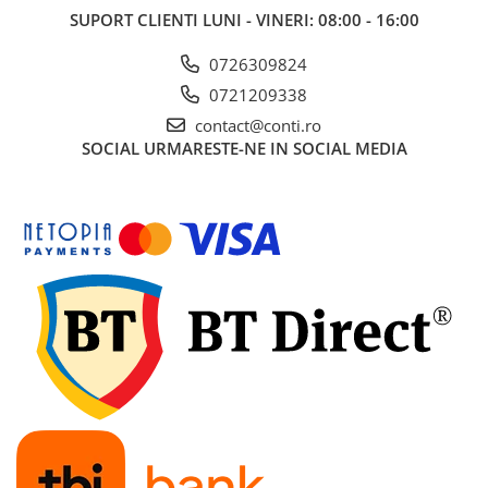
SUPORT CLIENTI
LUNI - VINERI: 08:00 - 16:00
0726309824
0721209338
contact@conti.ro
SOCIAL
URMARESTE-NE IN SOCIAL MEDIA