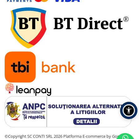
©Copyright SC CONTI SRL 2026
Platforma E-commerce by Gomag