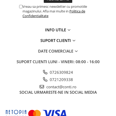
Vreau sa primesc newsletter cu promotiile
magazinului. Afla mai multe in
Politica de
Confidentialitate
INFO UTILE
SUPORT CLIENTI
DATE COMERCIALE
SUPORT CLIENTI
LUNI - VINERI: 08:00 - 16:00
0726309824
0721209338
contact@conti.ro
SOCIAL
URMARESTE-NE IN SOCIAL MEDIA