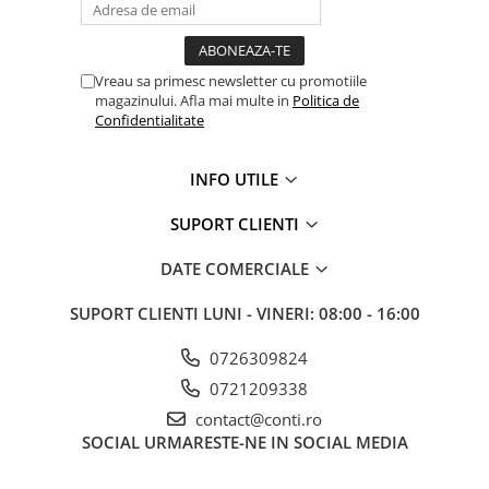
Vreau sa primesc newsletter cu promotiile
magazinului. Afla mai multe in
Politica de
Confidentialitate
INFO UTILE
SUPORT CLIENTI
DATE COMERCIALE
SUPORT CLIENTI
LUNI - VINERI: 08:00 - 16:00
0726309824
0721209338
contact@conti.ro
SOCIAL
URMARESTE-NE IN SOCIAL MEDIA