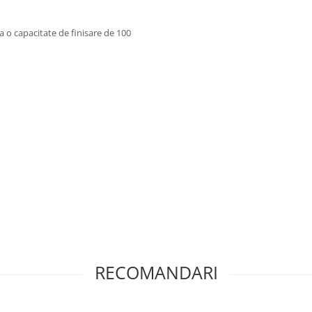
ra o capacitate de finisare de 100
RECOMANDARI