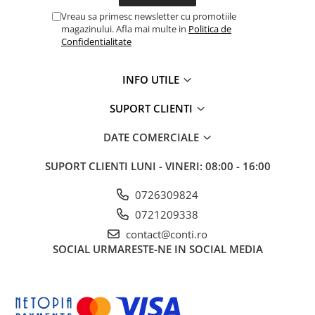
Vreau sa primesc newsletter cu promotiile
magazinului. Afla mai multe in
Politica de
Confidentialitate
INFO UTILE
SUPORT CLIENTI
DATE COMERCIALE
SUPORT CLIENTI
LUNI - VINERI: 08:00 - 16:00
0726309824
0721209338
contact@conti.ro
SOCIAL
URMARESTE-NE IN SOCIAL MEDIA