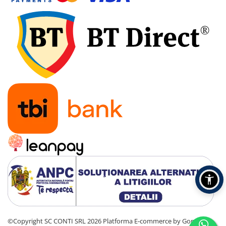
©Copyright SC CONTI SRL 2026
Platforma E-commerce by Gomag