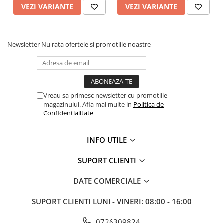
VEZI VARIANTE
VEZI VARIANTE
Newsletter
Nu rata ofertele si promotiile noastre
Vreau sa primesc newsletter cu promotiile
magazinului. Afla mai multe in
Politica de
Confidentialitate
INFO UTILE
SUPORT CLIENTI
DATE COMERCIALE
SUPORT CLIENTI
LUNI - VINERI: 08:00 - 16:00
0726309824