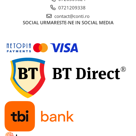
0721209338
contact@conti.ro
SOCIAL
URMARESTE-NE IN SOCIAL MEDIA