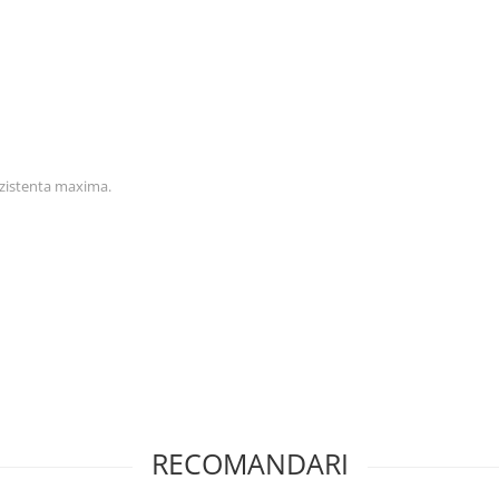
ezistenta maxima.
RECOMANDARI