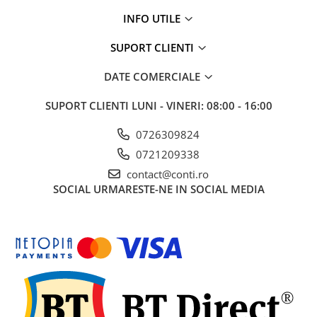
INFO UTILE
SUPORT CLIENTI
DATE COMERCIALE
SUPORT CLIENTI
LUNI - VINERI: 08:00 - 16:00
0726309824
0721209338
contact@conti.ro
SOCIAL
URMARESTE-NE IN SOCIAL MEDIA