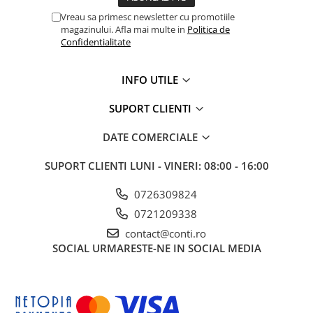
Vreau sa primesc newsletter cu promotiile
magazinului. Afla mai multe in
Politica de
Confidentialitate
INFO UTILE
SUPORT CLIENTI
DATE COMERCIALE
SUPORT CLIENTI
LUNI - VINERI: 08:00 - 16:00
0726309824
0721209338
contact@conti.ro
SOCIAL
URMARESTE-NE IN SOCIAL MEDIA