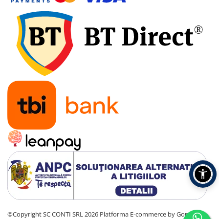
©Copyright SC CONTI SRL 2026
Platforma E-commerce by Gomag