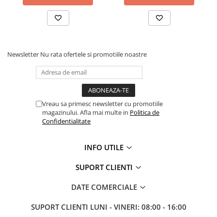
Newsletter
Nu rata ofertele si promotiile noastre
Vreau sa primesc newsletter cu promotiile
magazinului. Afla mai multe in
Politica de
Confidentialitate
INFO UTILE
SUPORT CLIENTI
DATE COMERCIALE
SUPORT CLIENTI
LUNI - VINERI: 08:00 - 16:00