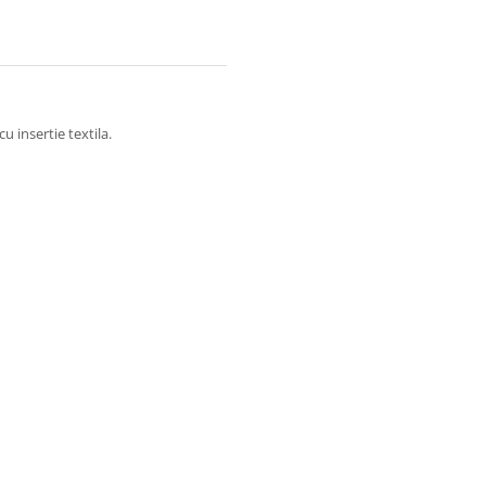
u insertie textila.