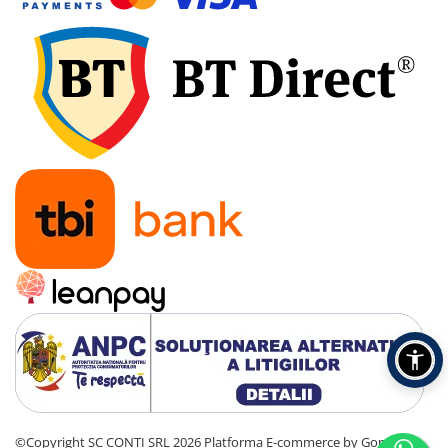
©Copyright SC CONTI SRL 2026
Platforma E-commerce by Gomag